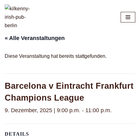
Zum
Inhalt
springen
« Alle Veranstaltungen
Diese Veranstaltung hat bereits stattgefunden.
Barcelona v Eintracht Frankfurt
Champions League
9. Dezember, 2025 | 9:00 p.m.
-
11:00 p.m.
DETAILS