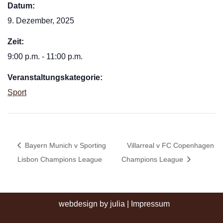
Datum:
9. Dezember, 2025
Zeit:
9:00 p.m. - 11:00 p.m.
Veranstaltungskategorie:
Sport
Bayern Munich v Sporting
Villarreal v FC Copenhagen
Lisbon Champions League
Champions League
webdesign by julia
|
Impressum