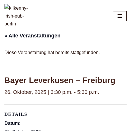
Zum
Inhalt
springen
« Alle Veranstaltungen
Diese Veranstaltung hat bereits stattgefunden.
Bayer Leverkusen – Freiburg
26. Oktober, 2025 | 3:30 p.m.
-
5:30 p.m.
DETAILS
Datum: