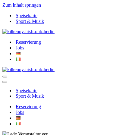
Zum Inhalt springen
Speisekarte
Sport & Musik
Reservierung
Jobs
Navigationsmenü
Navigationsmenü
Speisekarte
Sport & Musik
Reservierung
Jobs