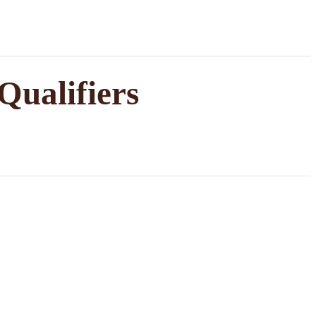
Qualifiers