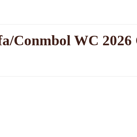
ifa/Conmbol WC 2026 