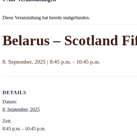
Diese Veranstaltung hat bereits stattgefunden.
Belarus – Scotland F
8. September, 2025 | 8:45 p.m.
-
10:45 p.m.
DETAILS
Datum:
8. September, 2025
Zeit:
8:45 p.m. - 10:45 p.m.