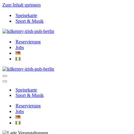
Zum Inhalt springen
Speisekarte
Sport & Musik
Reservierung
Jobs
Navigationsmenü
Navigationsmenü
Speisekarte
Sport & Musik
Reservierung
Jobs