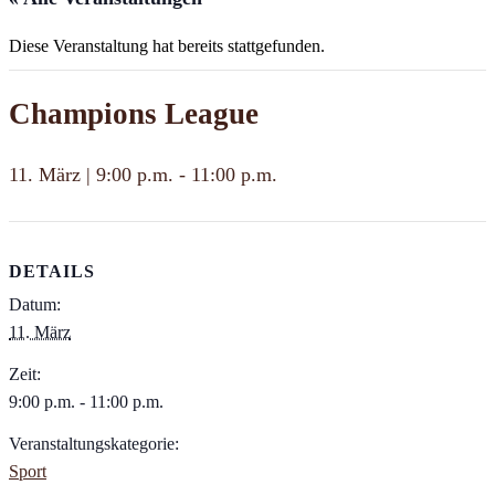
Diese Veranstaltung hat bereits stattgefunden.
Champions League
11. März | 9:00 p.m.
-
11:00 p.m.
DETAILS
Datum:
11. März
Zeit:
9:00 p.m. - 11:00 p.m.
Veranstaltungskategorie:
Sport