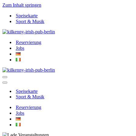
Zum Inhalt springen
Speisekarte
Sport & Musik
Reservierung
Jobs
Navigationsmenü
Navigationsmenü
Speisekarte
Sport & Musik
Reservierung
Jobs