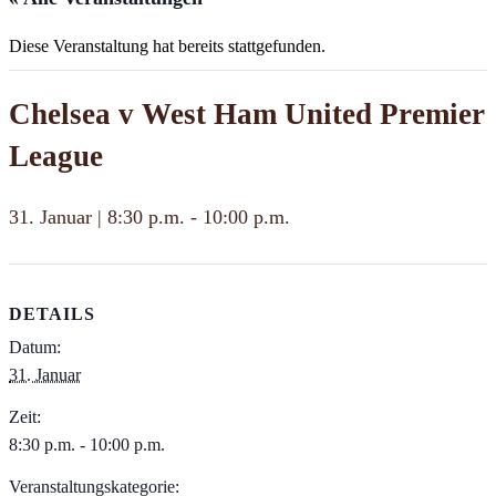
Diese Veranstaltung hat bereits stattgefunden.
Chelsea v West Ham United Premier
League
31. Januar | 8:30 p.m.
-
10:00 p.m.
DETAILS
Datum:
31. Januar
Zeit:
8:30 p.m. - 10:00 p.m.
Veranstaltungskategorie: