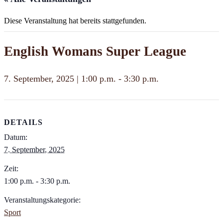
Diese Veranstaltung hat bereits stattgefunden.
English Womans Super League
7. September, 2025 | 1:00 p.m.
-
3:30 p.m.
DETAILS
Datum:
7. September, 2025
Zeit:
1:00 p.m. - 3:30 p.m.
Veranstaltungskategorie:
Sport