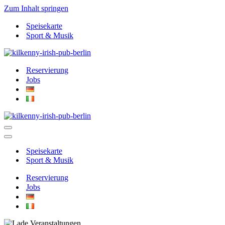
Zum Inhalt springen
Speisekarte
Sport & Musik
Reservierung
Jobs
Navigationsmenü
Navigationsmenü
Speisekarte
Sport & Musik
Reservierung
Jobs