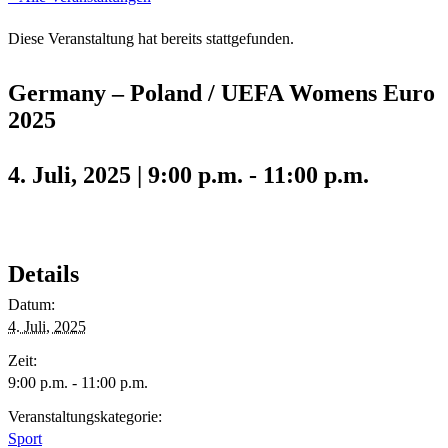
Diese Veranstaltung hat bereits stattgefunden.
Germany – Poland / UEFA Womens Euro
2025
4. Juli, 2025 | 9:00 p.m.
-
11:00 p.m.
Details
Datum:
4. Juli, 2025
Zeit:
9:00 p.m. - 11:00 p.m.
Veranstaltungskategorie:
Sport