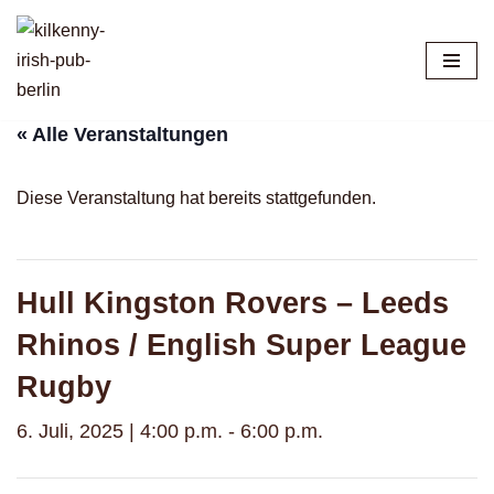
Zum
Inhalt
springen
« Alle Veranstaltungen
Diese Veranstaltung hat bereits stattgefunden.
Hull Kingston Rovers – Leeds
Rhinos / English Super League
Rugby
6. Juli, 2025 | 4:00 p.m.
-
6:00 p.m.