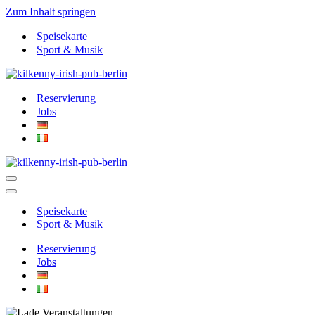
Zum Inhalt springen
Speisekarte
Sport & Musik
Reservierung
Jobs
Navigationsmenü
Navigationsmenü
Speisekarte
Sport & Musik
Reservierung
Jobs