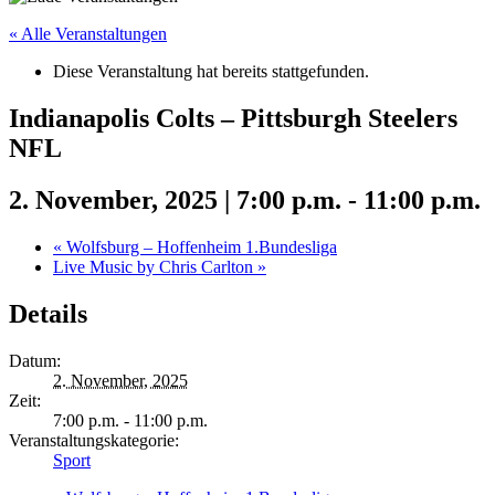
« Alle Veranstaltungen
Diese Veranstaltung hat bereits stattgefunden.
Indianapolis Colts – Pittsburgh Steelers
NFL
2. November, 2025 | 7:00 p.m.
-
11:00 p.m.
«
Wolfsburg – Hoffenheim 1.Bundesliga
Live Music by Chris Carlton
»
Details
Datum:
2. November, 2025
Zeit:
7:00 p.m. - 11:00 p.m.
Veranstaltungskategorie:
Sport