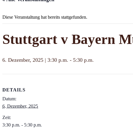
Diese Veranstaltung hat bereits stattgefunden.
Stuttgart v Bayern M
6. Dezember, 2025 | 3:30 p.m.
-
5:30 p.m.
DETAILS
Datum:
6. Dezember, 2025
Zeit:
3:30 p.m. - 5:30 p.m.