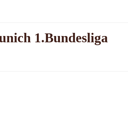
unich 1.Bundesliga