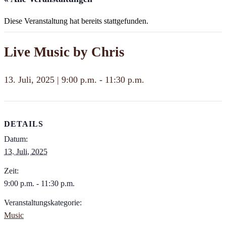
Diese Veranstaltung hat bereits stattgefunden.
Live Music by Chris
13. Juli, 2025 | 9:00 p.m.
-
11:30 p.m.
DETAILS
Datum:
13. Juli, 2025
Zeit:
9:00 p.m. - 11:30 p.m.
Veranstaltungskategorie:
Music