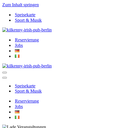
Zum Inhalt springen
Speisekarte
Sport & Musik
Reservierung
Jobs
Navigationsmenü
Navigationsmenü
Speisekarte
Sport & Musik
Reservierung
Jobs