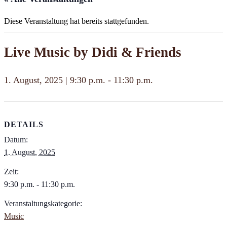
Diese Veranstaltung hat bereits stattgefunden.
Live Music by Didi & Friends
1. August, 2025 | 9:30 p.m.
-
11:30 p.m.
DETAILS
Datum:
1. August, 2025
Zeit:
9:30 p.m. - 11:30 p.m.
Veranstaltungskategorie:
Music