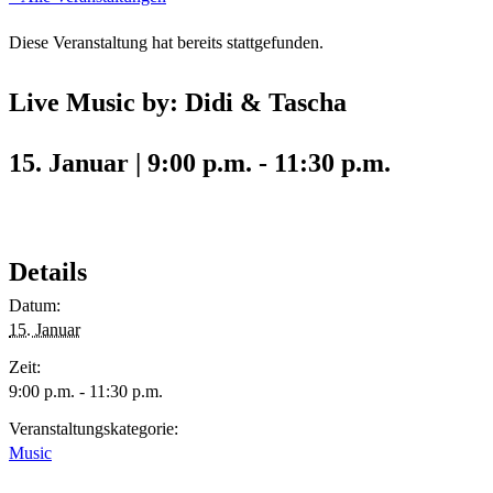
Diese Veranstaltung hat bereits stattgefunden.
Live Music by: Didi & Tascha
15. Januar | 9:00 p.m.
-
11:30 p.m.
Details
Datum:
15. Januar
Zeit:
9:00 p.m. - 11:30 p.m.
Veranstaltungskategorie:
Music