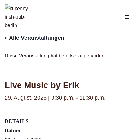
Zum
Inhalt
springen
« Alle Veranstaltungen
Diese Veranstaltung hat bereits stattgefunden.
Live Music by Erik
29. August, 2025 | 9:30 p.m.
-
11:30 p.m.
DETAILS
Datum: