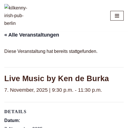
Zum
Inhalt
springen
« Alle Veranstaltungen
Diese Veranstaltung hat bereits stattgefunden.
Live Music by Ken de Burka
7. November, 2025 | 9:30 p.m.
-
11:30 p.m.
DETAILS
Datum: