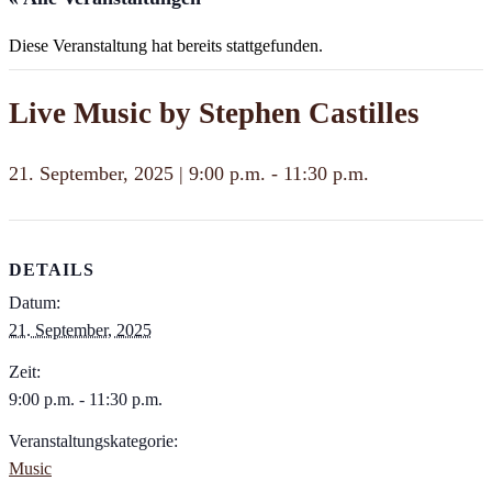
Diese Veranstaltung hat bereits stattgefunden.
Live Music by Stephen Castilles
21. September, 2025 | 9:00 p.m.
-
11:30 p.m.
DETAILS
Datum:
21. September, 2025
Zeit:
9:00 p.m. - 11:30 p.m.
Veranstaltungskategorie:
Music