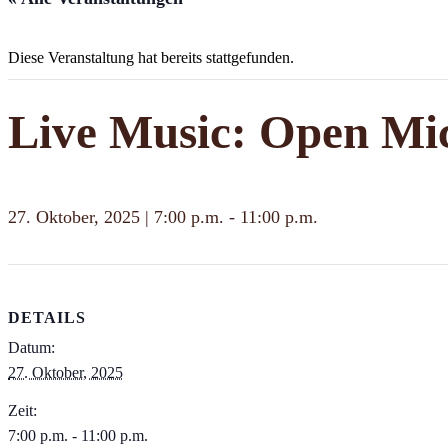
Diese Veranstaltung hat bereits stattgefunden.
Live Music: Open Mi
27. Oktober, 2025 | 7:00 p.m.
-
11:00 p.m.
DETAILS
Datum:
27. Oktober, 2025
Zeit:
7:00 p.m. - 11:00 p.m.