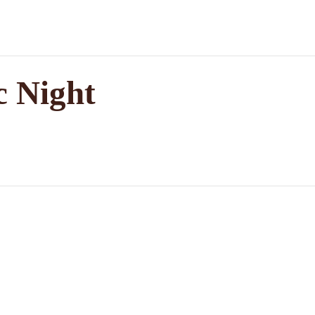
c Night