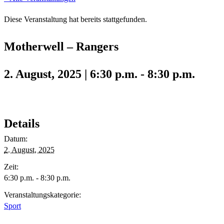
Diese Veranstaltung hat bereits stattgefunden.
Motherwell – Rangers
2. August, 2025 | 6:30 p.m.
-
8:30 p.m.
Details
Datum:
2. August, 2025
Zeit:
6:30 p.m. - 8:30 p.m.
Veranstaltungskategorie:
Sport