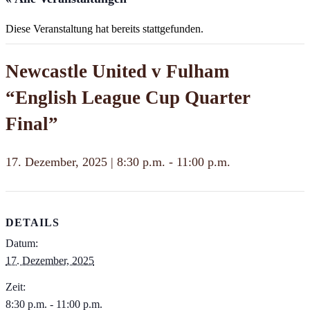
Diese Veranstaltung hat bereits stattgefunden.
Newcastle United v Fulham
“English League Cup Quarter
Final”
17. Dezember, 2025 | 8:30 p.m.
-
11:00 p.m.
DETAILS
Datum:
17. Dezember, 2025
Zeit:
8:30 p.m. - 11:00 p.m.