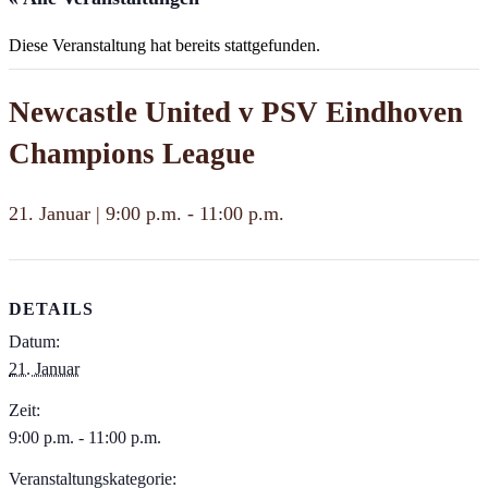
Diese Veranstaltung hat bereits stattgefunden.
Newcastle United v PSV Eindhoven
Champions League
21. Januar | 9:00 p.m.
-
11:00 p.m.
DETAILS
Datum:
21. Januar
Zeit:
9:00 p.m. - 11:00 p.m.
Veranstaltungskategorie: