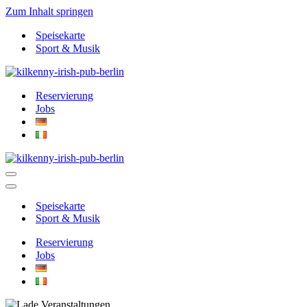
Zum Inhalt springen
Speisekarte
Sport & Musik
Reservierung
Jobs
Navigationsmenü
Navigationsmenü
Speisekarte
Sport & Musik
Reservierung
Jobs