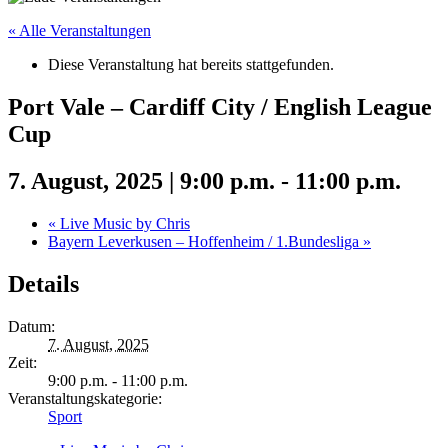
« Alle Veranstaltungen
Diese Veranstaltung hat bereits stattgefunden.
Port Vale – Cardiff City / English League
Cup
7. August, 2025 | 9:00 p.m.
-
11:00 p.m.
«
Live Music by Chris
Bayern Leverkusen – Hoffenheim / 1.Bundesliga
»
Details
Datum:
7. August, 2025
Zeit:
9:00 p.m. - 11:00 p.m.
Veranstaltungskategorie:
Sport