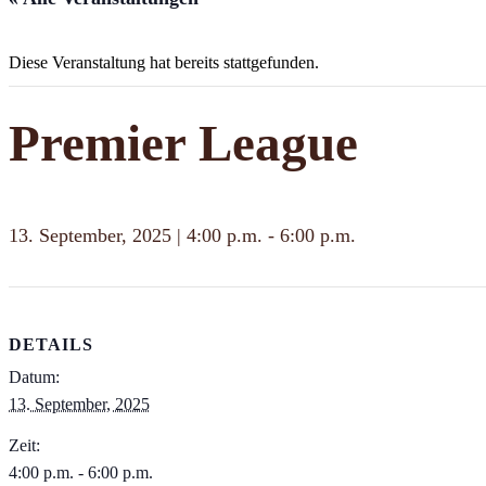
Diese Veranstaltung hat bereits stattgefunden.
Premier League
13. September, 2025 | 4:00 p.m.
-
6:00 p.m.
DETAILS
Datum:
13. September, 2025
Zeit:
4:00 p.m. - 6:00 p.m.