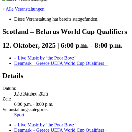
« Alle Veranstaltungen
Diese Veranstaltung hat bereits stattgefunden.
Scotland – Belarus World Cup Qualifiers
12. Oktober, 2025 | 6:00 p.m.
-
8:00 p.m.
«
Live Music by ‘the Poor Boyz’
Denmark – Greece UEFA World Cup Qualifiers
»
Details
Datum:
12. Oktober, 2025
Zeit:
6:00 p.m. - 8:00 p.m.
Veranstaltungskategorie:
Sport
«
Live Music by ‘the Poor Boyz’
Denmark – Greece UEFA World Cup Qualifiers
»