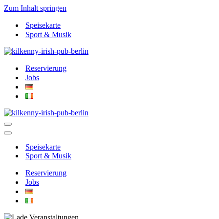
Zum Inhalt springen
Speisekarte
Sport & Musik
Reservierung
Jobs
Navigationsmenü
Navigationsmenü
Speisekarte
Sport & Musik
Reservierung
Jobs