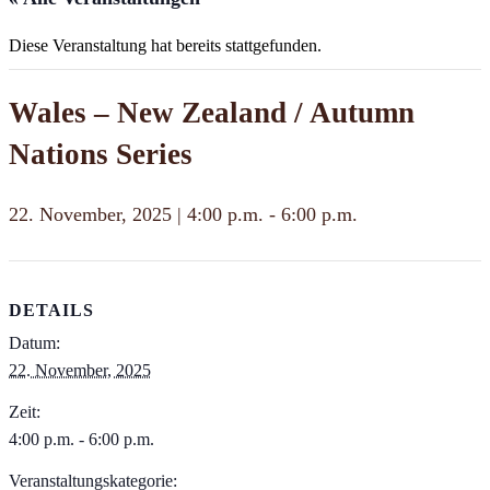
Diese Veranstaltung hat bereits stattgefunden.
Wales – New Zealand / Autumn
Nations Series
22. November, 2025 | 4:00 p.m.
-
6:00 p.m.
DETAILS
Datum:
22. November, 2025
Zeit:
4:00 p.m. - 6:00 p.m.
Veranstaltungskategorie: