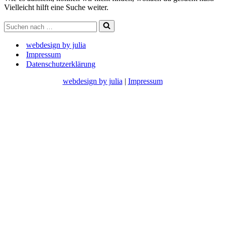
Vielleicht hilft eine Suche weiter.
Suchen
nach …
webdesign by julia
Impressum
Datenschutzerklärung
webdesign by julia
|
Impressum