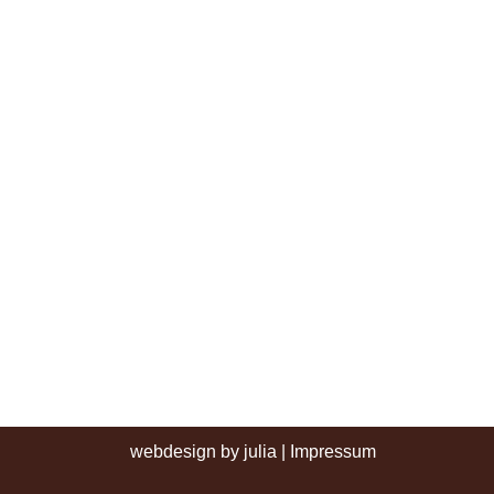
webdesign by julia
|
Impressum