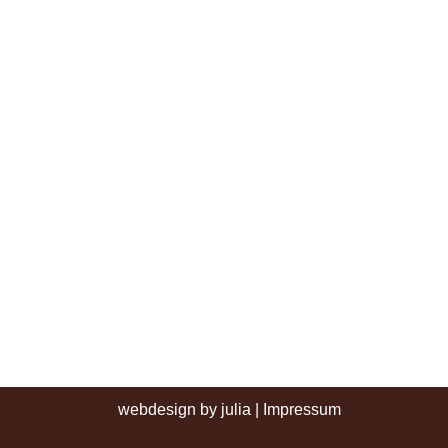
webdesign by julia
|
Impressum