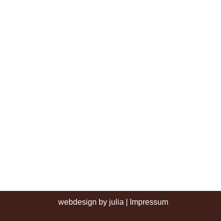
webdesign by julia
|
Impressum