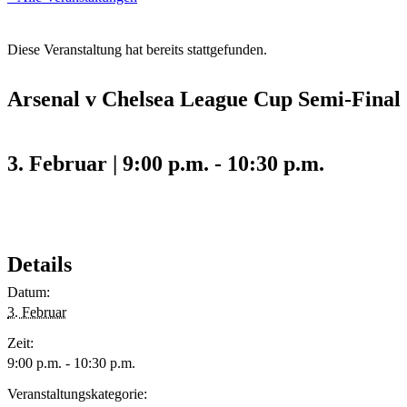
Diese Veranstaltung hat bereits stattgefunden.
Arsenal v Chelsea League Cup Semi-Final
3. Februar | 9:00 p.m.
-
10:30 p.m.
Details
Datum:
3. Februar
Zeit:
9:00 p.m. - 10:30 p.m.
Veranstaltungskategorie: