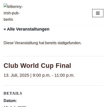
Zum
Inhalt
springen
« Alle Veranstaltungen
Diese Veranstaltung hat bereits stattgefunden.
Club World Cup Final
13. Juli, 2025 | 9:00 p.m.
-
11:00 p.m.
DETAILS
Datum: