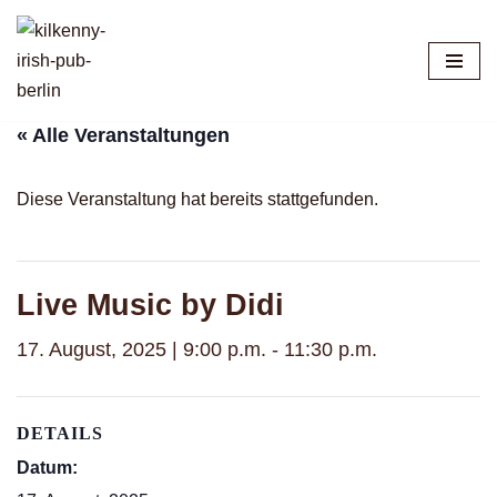
Zum
Inhalt
springen
« Alle Veranstaltungen
Diese Veranstaltung hat bereits stattgefunden.
Live Music by Didi
17. August, 2025 | 9:00 p.m.
-
11:30 p.m.
DETAILS
Datum: