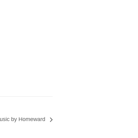
Music by Homeward