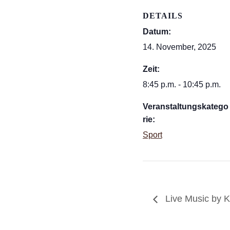
DETAILS
Datum:
14. November, 2025
Zeit:
8:45 p.m. - 10:45 p.m.
Veranstaltungskatego
rie:
Sport
Live Music by 