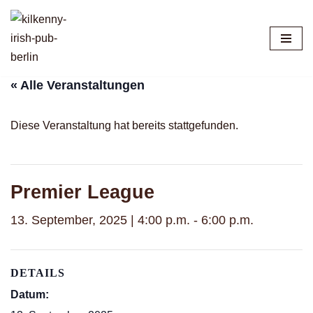
Zum
Inhalt
springen
« Alle Veranstaltungen
Diese Veranstaltung hat bereits stattgefunden.
Premier League
13. September, 2025 | 4:00 p.m.
-
6:00 p.m.
DETAILS
Datum: