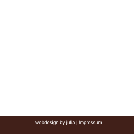
webdesign by julia
|
Impressum