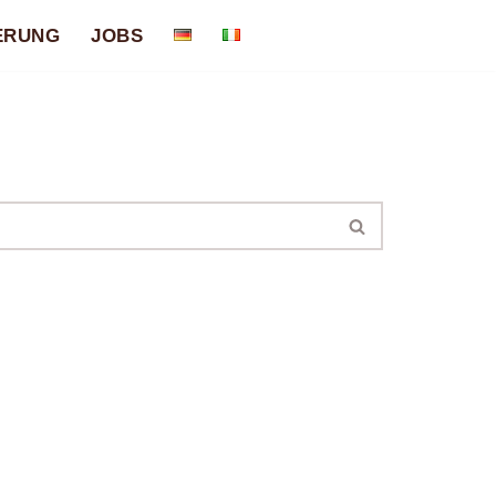
ERUNG
JOBS