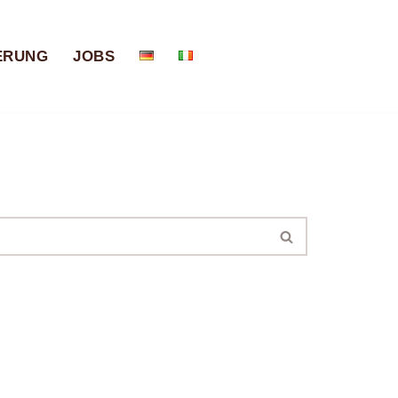
ERUNG
JOBS