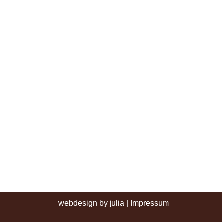
webdesign by julia
|
Impressum