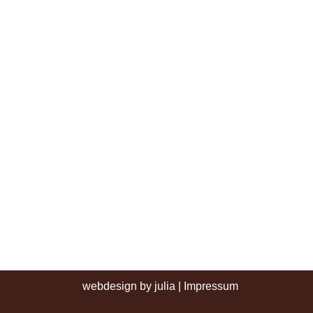
webdesign by julia
|
Impressum