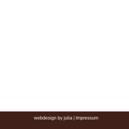
webdesign by julia
|
Impressum