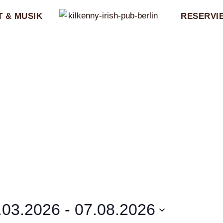
 & MUSIK
RESERVI
.03.2026
 - 
07.08.2026