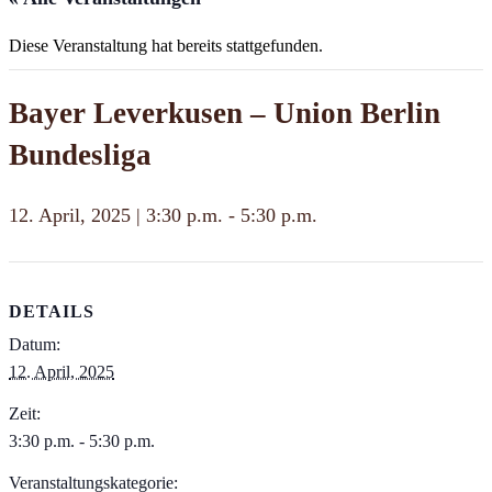
Diese Veranstaltung hat bereits stattgefunden.
Bayer Leverkusen – Union Berlin
Bundesliga
12. April, 2025 | 3:30 p.m.
-
5:30 p.m.
DETAILS
Datum:
12. April, 2025
Zeit:
3:30 p.m. - 5:30 p.m.
Veranstaltungskategorie: