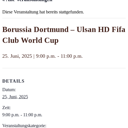
Diese Veranstaltung hat bereits stattgefunden.
Borussia Dortmund – Ulsan HD Fifa
Club World Cup
25. Juni, 2025 | 9:00 p.m.
-
11:00 p.m.
DETAILS
Datum:
25. Juni, 2025
Zeit:
9:00 p.m. - 11:00 p.m.
Veranstaltungskategorie: