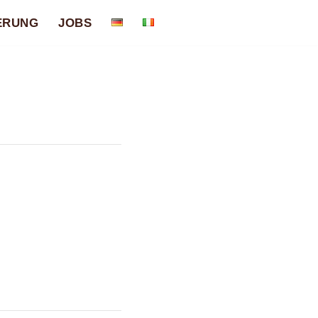
ERUNG
JOBS