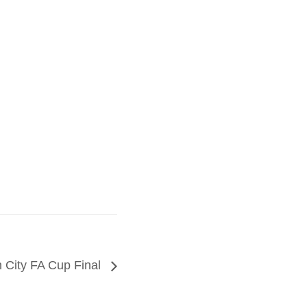
 City FA Cup Final