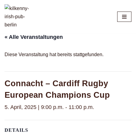
Zum
Inhalt
springen
« Alle Veranstaltungen
Diese Veranstaltung hat bereits stattgefunden.
Connacht – Cardiff Rugby
European Champions Cup
5. April, 2025 | 9:00 p.m.
-
11:00 p.m.
DETAILS