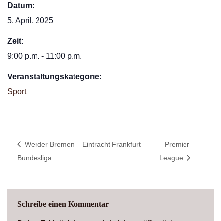
Datum:
5. April, 2025
Zeit:
9:00 p.m. - 11:00 p.m.
Veranstaltungskategorie:
Sport
Werder Bremen – Eintracht Frankfurt
Premier
Bundesliga
League
Schreibe einen Kommentar