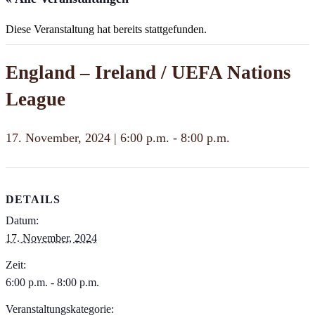
Diese Veranstaltung hat bereits stattgefunden.
England – Ireland / UEFA Nations
League
17. November, 2024 | 6:00 p.m.
-
8:00 p.m.
DETAILS
Datum:
17. November, 2024
Zeit:
6:00 p.m. - 8:00 p.m.
Veranstaltungskategorie: